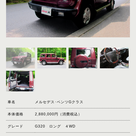
COMAPNY
ACCESS
CONTACT
車名
メルセデス･ベンツGクラス
本体価格
2,880,000円（消費税込）
グレード
G320 ロング ４WD